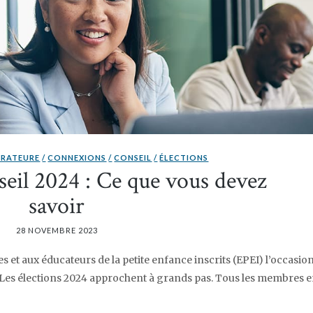
TRATEURE
CONNEXIONS
CONSEIL
ÉLECTIONS
seil 2024 : Ce que vous devez
savoir
28 NOVEMBRE 2023
s et aux éducateurs de la petite enfance inscrits (EPEI) l’occasio
. Les élections 2024 approchent à grands pas. Tous les membres 