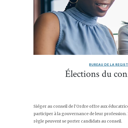
BUREAU DE LA REGIS
Élections du con
Siéger au conseil de l’Ordre offre aux éducatrice
participer à la gouvernance de leur profession
règle peuvent se porter candidats au conseil.