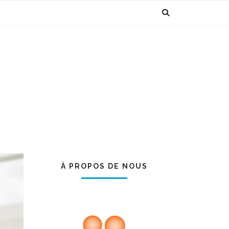
À PROPOS DE NOUS